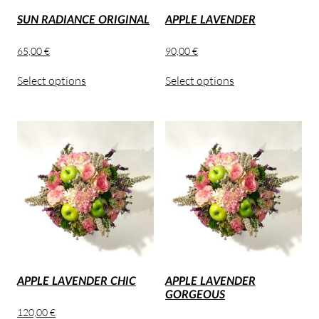
SUN RADIANCE ORIGINAL
APPLE LAVENDER
65,00
€
90,00
€
Select options
Select options
APPLE LAVENDER CHIC
APPLE LAVENDER
GORGEOUS
120,00
€