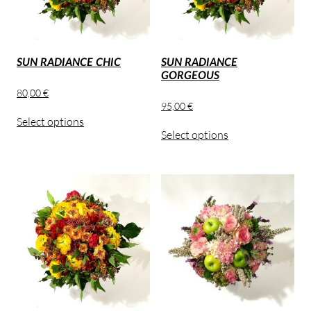
SUN RADIANCE CHIC
SUN RADIANCE
GORGEOUS
80,00
€
95,00
€
Select options
Select options