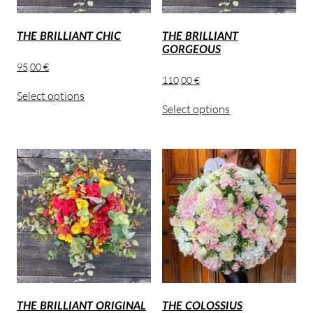
THE BRILLIANT CHIC
THE BRILLIANT
GORGEOUS
95,00
€
110,00
€
Select options
Select options
THE BRILLIANT ORIGINAL
THE COLOSSIUS