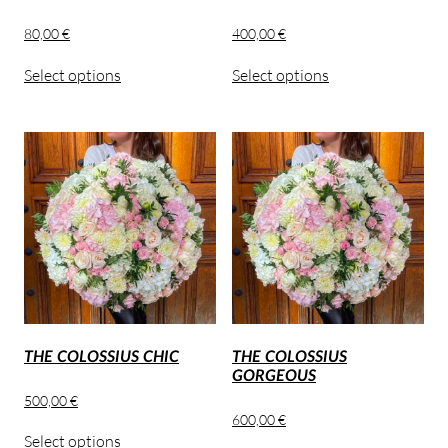
80,00
€
400,00
€
Select options
Select options
THE COLOSSIUS CHIC
THE COLOSSIUS
GORGEOUS
500,00
€
600,00
€
Select options