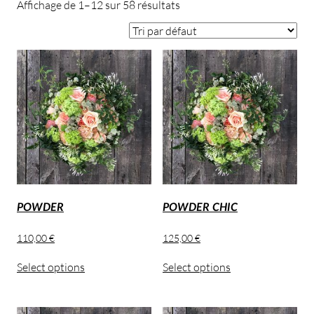
Affichage de 1–12 sur 58 résultats
POWDER
POWDER CHIC
110,00
€
125,00
€
Select options
Select options