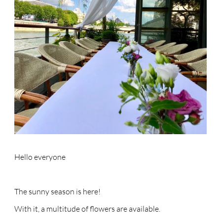
Hello everyone
The sunny season is here!
With it, a multitude of flowers are available.