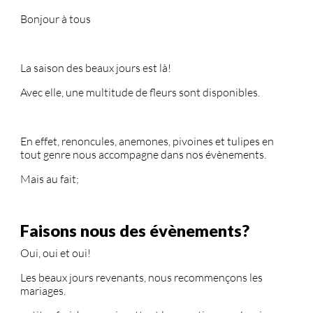
Bonjour à tous
La saison des beaux jours est là!
Avec elle, une multitude de fleurs sont disponibles.
En effet, renoncules, anemones, pivoines et tulipes en
tout genre nous accompagne dans nos évènements.
Mais au fait;
Faisons nous des évènements?
Oui, oui et oui!
Les beaux jours revenants, nous recommençons les
mariages.