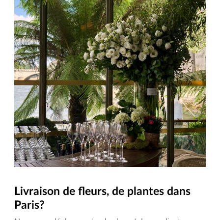
Livraison de fleurs, de plantes dans
Paris?