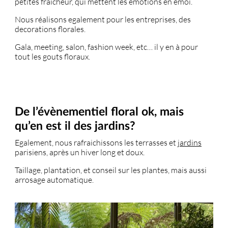
petites fraicheur, qui mettent les emotions en émoi.
Nous réalisons egalement pour les entreprises, des
decorations florales.
Gala, meeting, salon, fashion week, etc… il y en à pour
tout les gouts floraux.
De l’évènementiel floral ok, mais
qu’en est il des jardins?
Egalement, nous rafraichissons les terrasses et
jardins
parisiens, après un hiver long et doux.
Taillage, plantation, et conseil sur les plantes, mais aussi
arrosage automatique.