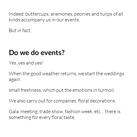
Indeed, buttercups, anemones, peonies and tulips of all
kinds accompany us in our events.
But in fact;
Do we do events?
Yes, yes and yes!
When the good weather returns, we start the weddings
again.
small freshness, which put the emotions in turmoil.
We also carry out for companies, floral decorations.
Gala, meeting, trade show, fashion week, etc… there is
something for every floral taste.