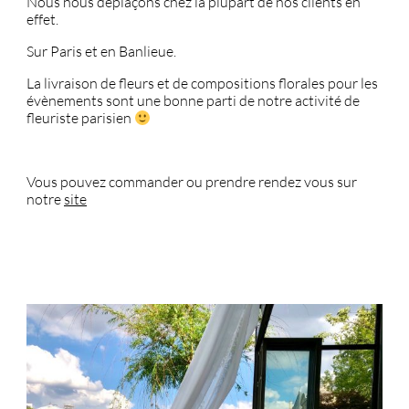
Nous nous déplaçons chez la plupart de nos clients en
effet.
Sur Paris et en Banlieue.
La livraison de fleurs et de compositions florales pour les
évènements sont une bonne parti de notre activité de
fleuriste parisien
Vous pouvez commander ou prendre rendez vous sur
notre
site