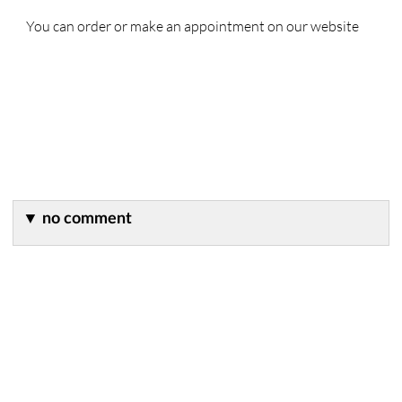
You can order or make an appointment on our website
▼
no comment