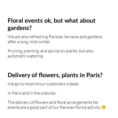
Floral events ok, but what about
gardens?
We are also refreshing Parisian terraces and gardens
after a long, mild winter.
Pruning, planting, and advice on plants, but also
automatic watering.
Delivery of flowers, plants in Paris?
We go to most of our customers indeed.
In Paris and in the suburbs.
The delivery of flowers and floral arrangements for
events are a good part of our Parisian florist activity