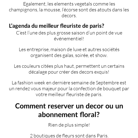
Egalement, les elements vegetals comme les
champignons, la mousse, l’écorse sont des atouts dans les
decors.
L’agenda du meilleur fleuriste de paris?
C’est l’une des plus grosse saison d’un point de vue
événementiel!
Les entreprise, maison de luxe et autres sociétés
organisent des galas, soirée, et show.
Les couleurs citées plus haut, permettent un certains
décalage pour créer des decors exquis!
La fashion week en dernière semaine de Septembre est
un rendez vous majeur pour la confection de bouquet par
votre meilleur fleuriste de paris.
Comment reserver un decor ou un
abonnement floral?
Rien de plus simple!
2 boutiques de fleurs sont dans Paris.