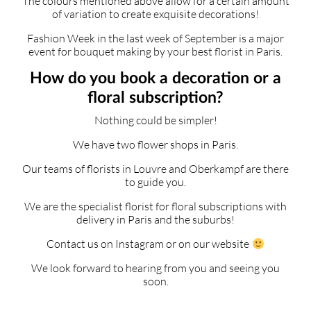
The colours mentioned above allow for a certain amount
of variation to create exquisite decorations!
Fashion Week in the last week of September is a major
event for bouquet making by your best florist in Paris.
How do you book a decoration or a
floral subscription?
Nothing could be simpler!
We have two flower shops in Paris.
Our teams of florists in Louvre and Oberkampf are there
to guide you.
We are the specialist florist for floral subscriptions with
delivery in Paris and the suburbs!
Contact us on Instagram or on our website
We look forward to hearing from you and seeing you
soon.