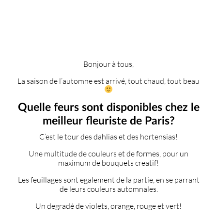
Bonjour à tous,
La saison de l’automne est arrivé, tout chaud, tout beau
Quelle feurs sont disponibles chez le
meilleur fleuriste de Paris?
C’est le tour des dahlias et des hortensias!
Une multitude de couleurs et de formes, pour un
maximum de bouquets creatif!
Les feuillages sont egalement de la partie, en se parrant
de leurs couleurs automnales.
Un degradé de violets, orange, rouge et vert!