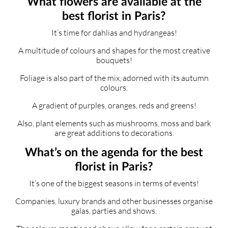
What flowers are available at the
best florist in Paris?
It’s time for dahlias and hydrangeas!
A multitude of colours and shapes for the most creative
bouquets!
Foliage is also part of the mix, adorned with its autumn
colours.
A gradient of purples, oranges, reds and greens!
Also, plant elements such as mushrooms, moss and bark
are great additions to decorations.
What’s on the agenda for the best
florist in Paris?
It’s one of the biggest seasons in terms of events!
Companies, luxury brands and other businesses organise
galas, parties and shows.