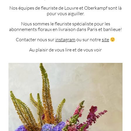
Nos équipes de fleuriste de Louvre et Oberkampf sont là
pour vous aiguiller.
Nous sommes le fleuriste spécialiste pour les
abonnements floraux en livraison dans Paris et banlieue!
Contacter nous sur
instagram
ou sur notre
site
Au plaisir de vous lire et de vous voir