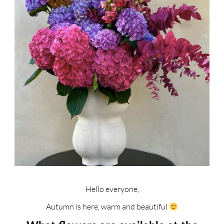
Hello everyone,
Autumn is here, warm and beautiful