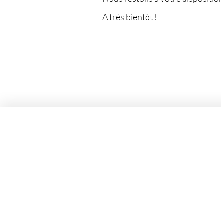
A très bientôt !