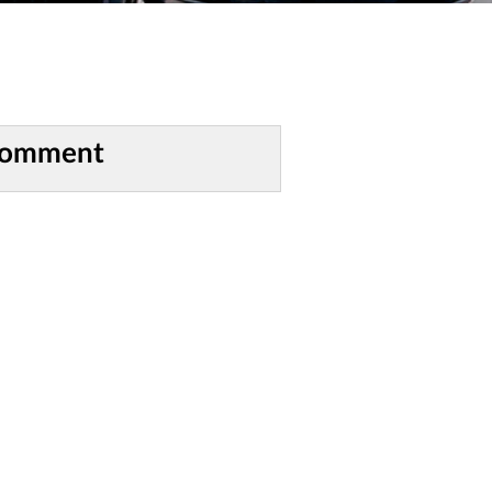
comment