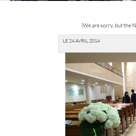
(We are sorry, but the Ne
LE 24 AVRIL 2014