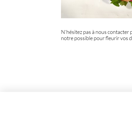
N’hésitez pas à nous contacter 
notre possible pour fleurir vos 