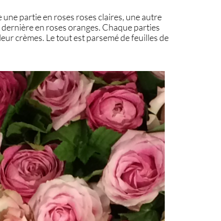
une partie en roses roses claires, une autre
la dernière en roses oranges. Chaque parties
eur crèmes. Le tout est parsemé de feuilles de