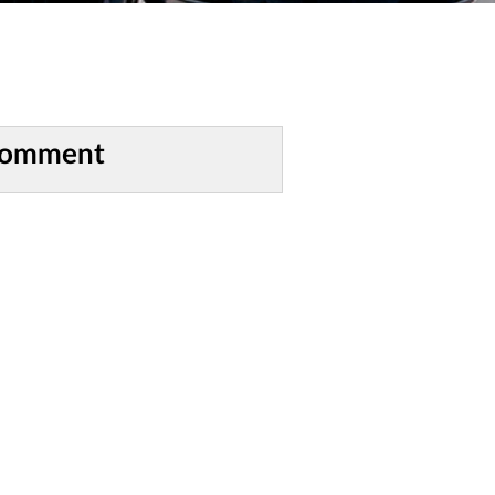
comment