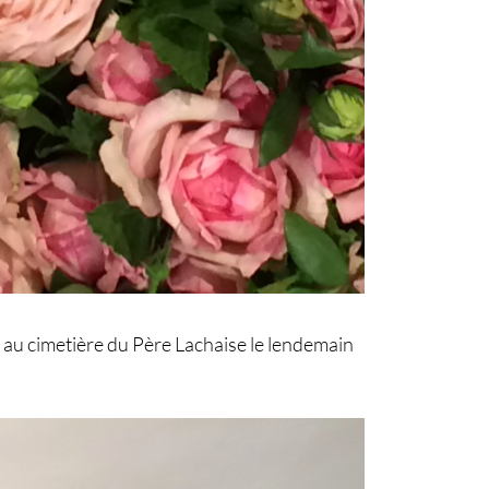
n au cimetière du Père Lachaise le lendemain