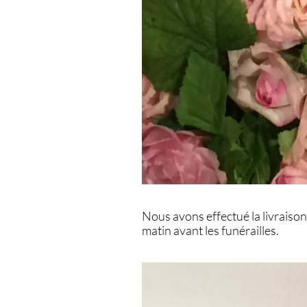
Nous avons effectué la livraiso
matin avant les funérailles.