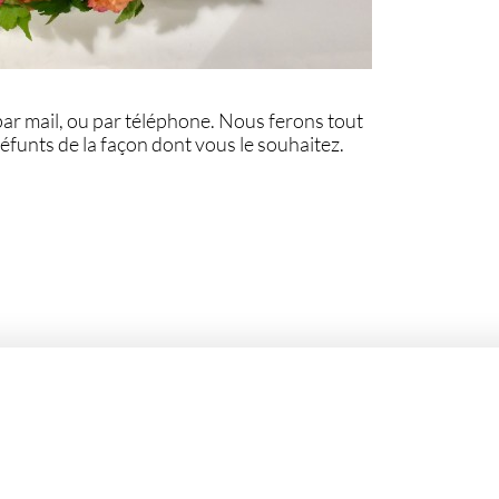
par mail, ou par téléphone. Nous ferons tout
défunts de la façon dont vous le souhaitez.