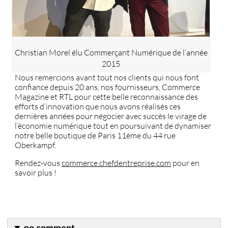
Christian Morel élu Commerçant Numérique de l’année
2015
Nous remercions avant tout nos clients qui nous font
confiance depuis 20 ans, nos fournisseurs, Commerce
Magazine et RTL pour cette belle reconnaissance des
efforts d’innovation que nous avons réalisés ces
dernières années pour négocier avec succès le virage de
l’économie numérique tout en poursuivant de dynamiser
notre belle boutique de Paris 11ème du 44 rue
Oberkampf.
Rendez-vous
commerce.chefdentreprise.com
pour en
savoir plus !