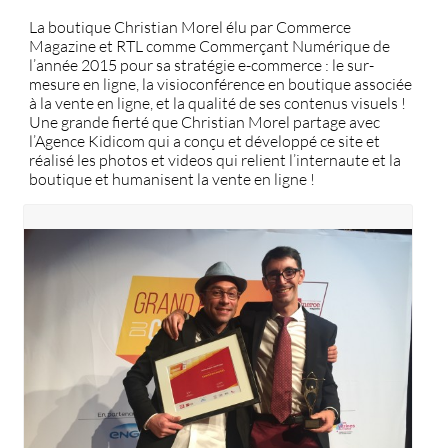
La boutique Christian Morel élu par Commerce
Magazine et RTL comme Commerçant Numérique de
l’année 2015 pour sa stratégie e-commerce : le sur-
mesure en ligne, la visioconférence en boutique associée
à la vente en ligne, et la qualité de ses contenus visuels !
Une grande fierté que Christian Morel partage avec
l’Agence Kidicom qui a conçu et développé ce site et
réalisé les photos et videos qui relient l’internaute et la
boutique et humanisent la vente en ligne !