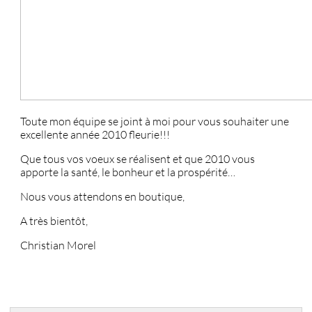
Toute mon équipe se joint à moi pour vous souhaiter une
excellente année 2010 fleurie!!!
Que tous vos voeux se réalisent et que 2010 vous
apporte la santé, le bonheur et la prospérité…
Nous vous attendons en boutique,
A très bientôt,
Christian Morel