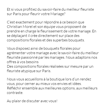
Et si vous profitiez du savoir-faire du meilleur fleuriste
sur Paris pour fleurir votre Mariage?
C’est exactement pour répondre à ce besoin que
Christian Morel et son équipe vous proposent de
prendre en charge le fleurissement de votre mariage. En
se déplaçant il crée directement sur place des
compositions florales et des superbes bouquets.
Vous disposez ainsi de bouquets florales pour
agrémenter votre mariage avec le savoir-faire du meilleur
fleuriste passionné par les mariages. Nous adaptons nos
offres à vos besoins
Des compositions florales réalisées sur mesure par un
fleuriste atypique sur Paris.
Nous vous accueillons à la boutique lors d’un rendez
vous, pour cerner au mieux vos envies et idées.
Réfléchir ensemble aux meilleures options, aux meilleurs
contraste.
Au plaisr de discuter avec vous!