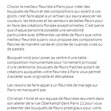
Choisir le meilleur fleuriste à Paris pour créer des
bouquets de fleurs et des compositions qui soient à vos
goûts, c’est faire appel à un artisan qui saura associer les
couleurs, les textures et les senteurs de belles fleurs pour
en faire des créations florales exceptionnelles. C’est parce
que chaque personne possède une sensibilité
particulière avec différentes variétés de fleurs que votre
meilleur fleuriste à paris vous propose des compositions
fleuries de manière variée et colorée de nuances vives ou
de pastels.
Bouquet rond pour poser au centre d’une table,
composition monumentale pour l’ornement principal
d’une cérémonie, bouquets de fleurs fraîches autant de
créations auxquelles votre fleuriste à Paris vous permet
d’accéder avec originalité et délicatesse.
Les raisons de faire appel à un fleuriste de mariage sur
Paris ne manquent pas.
Christian Morel et son équipe de fleuristes œuvrent dans
son atelier de la rue Oberkampf dans Paris 11 pour vous
présenter des bouquets de fleurs prestigieux pour votre