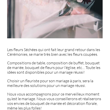
Les fleurs Séchées qui ont fait leur grand retour dans les
Cérémonies, se marie très bien avec les fleurs coupées.
Compositions de table, composition de buffet, bouquet
de mariée, bouquet de fleurs pour l’église, etc… Toute les
idées sont disponibles pour un mariage réussi!
Choisir un fleuriste pour son mariage à paris, sera la
meilleure des solutions pour un mariage réussi.
Nous vous accompagnons pour ce merveilleux moment
qu’est le mariage. Nous vous conseillerons et réaliserons
vos envies de bouquet de mariée et décoration florale,
même les plus folles!