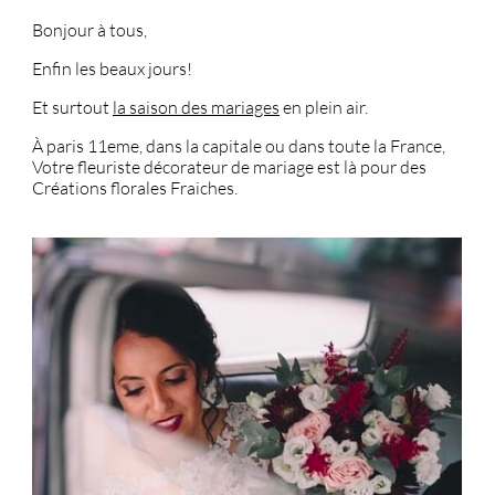
Bonjour à tous,
Enfin les beaux jours!
Et surtout
la saison des mariages
en plein air.
À paris 11eme, dans la capitale ou dans toute la France,
Votre fleuriste décorateur de mariage est là pour des
Créations florales Fraiches.