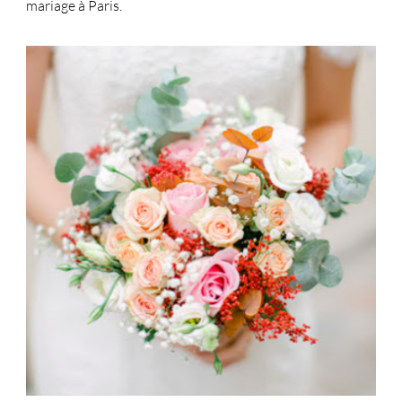
mariage à Paris.