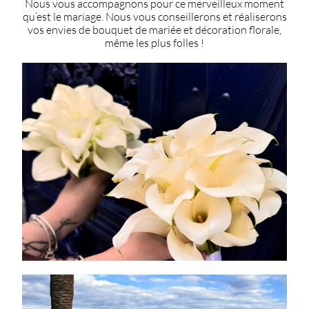
Nous vous accompagnons pour ce merveilleux moment
qu’est le mariage. Nous vous conseillerons et réaliserons
vos envies de bouquet de mariée et décoration florale,
même les plus folles !