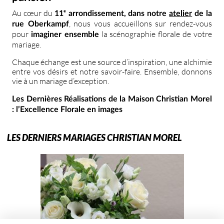
Au cœur du
11ᵉ arrondissement, dans notre
atelier
de la
, nous vous accueillons sur rendez-vous
rue Oberkampf
pour
la scénographie florale de votre
imaginer ensemble
mariage.
Chaque échange est une source d’inspiration, une alchimie
entre vos désirs et notre savoir-faire. Ensemble, donnons
vie à un mariage d’exception.
Les Dernières Réalisations de la Maison Christian Morel
: l’Excellence Florale en images
LES DERNIERS MARIAGES CHRISTIAN MOREL