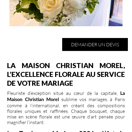
DEMANDER UN DEVIS
LA MAISON CHRISTIAN MOREL,
L’EXCELLENCE FLORALE AU SERVICE
DE VOTRE MARIAGE
Fleuriste d’exception situé au cœur de la capitale,
La
sublime vos mariages, à Paris
Maison Christian Morel
comme à l’international, en créant des compositions
florales uniques et raffinées. Chaque bouquet, chaque
mise en scène florale est une œuvre d’art pensée pour
magnifier l’instant.