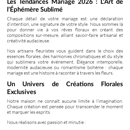
Les Tendances Mariage 2026 : L’Art de
l’Éphémère Sublimé
Chaque détail de votre mariage est une déclaration
d’intention, une signature de votre style. Nous sommes là
pour donner vie à vos rêves floraux en créant des
compositions sur-mesure, alliant savoir-faire artisanal et
créativité audacieuse.
Nos artisans fleuristes vous guident dans le choix des
essences florales, des harmonies chromatiques et du style
qui sublimera votre événement. Élégance intemporelle,
modernité audacieuse ou romantisme bohème : chaque
mariage est une histoire à raconter à travers les fleurs.
Un Univers de Créations Florales
Exclusives
Notre maison ne connaît aucune limite à l’imagination.
Chaque création est pensée pour transcender le moment
et marquer les esprits.
Nous réalisons avec passion et minutie :