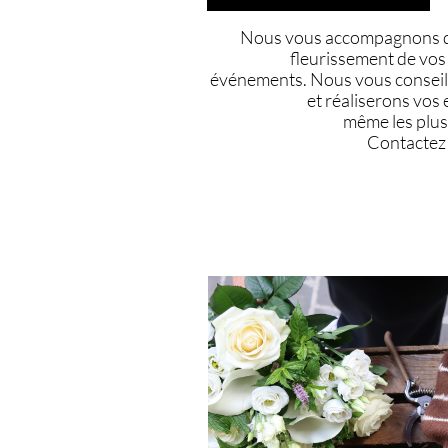
Nous vous accompagnons d
fleurissement de vos
événements. Nous vous conseil
et réaliserons vos 
même les plus 
Contactez 