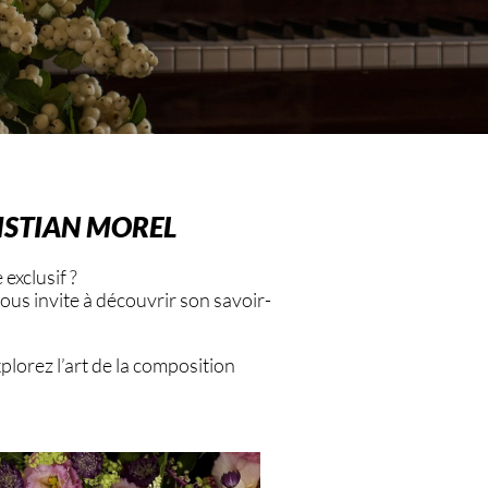
ISTIAN MOREL
 exclusif ?
ous invite à découvrir son savoir-
plorez l’art de la composition