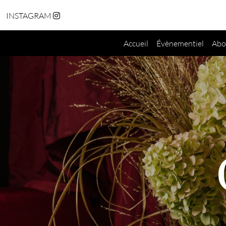
INSTAGRAM
Accueil
Évènementiel
Abo