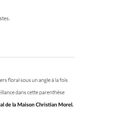
stes.
ers floral sous un angle à la fois
eillance dans cette parenthèse
al de la Maison Christian Morel.