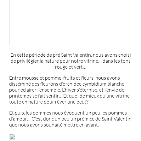
En cette période de pré Saint Valentin, nous avons choisi
de privilégier la nature pour notre vitrine… dans les tons
rouge et vert…
Entre mousse et pomme, fruits et fleurs, nous avons
disséminé des fleurons d’orchidée cymbidium blanche
pour éclairer l’ensemble. L’hiver s’éternise, et l’envie de
printemps se fait sentir… Et quoi de mieux qu’une vitrine
toute en nature pour rêver une peu??
Et puis, les pommes nous évoquent un peu les pommes
d’amour… C’est donc un peu un prémice de Saint Valentin
que nous avons souhaité mettre en avant.