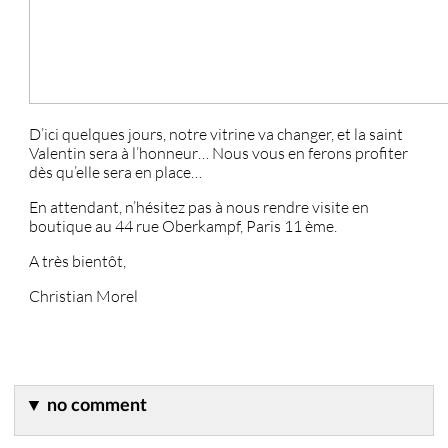
D’ici quelques jours, notre vitrine va changer, et la saint
Valentin sera à l’honneur… Nous vous en ferons profiter
dès qu’elle sera en place…
En attendant, n’hésitez pas à nous rendre visite en
boutique au 44 rue Oberkampf, Paris 11 ème.
A très bientôt,
Christian Morel
▼
no comment