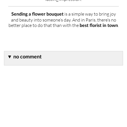
is a simple way to bring joy
Sending a flower bouquet
and beauty into someone’s day. And in Paris, there’s no
better place to do that than with the
.
best florist in town
▼
no comment