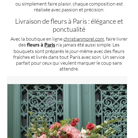
ou simplement faire plaisir, chaque composition est
réalisée avec passion et précision.
Livraison de fleurs à Paris : élégance et
ponctualité
Avec la boutique en ligne
christianmorel.com
, faire livrer
des
n’a jamais été aussi simple. Les
fleurs à
Paris
bouquets sont préparés le jour-même avec des fleurs
fraîches et livrés dans tout Paris avec soin. Un service
parfait pour ceux qui veulent marquer le coup sans
attendre.