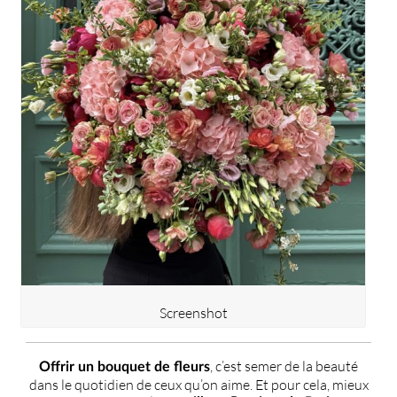
Screenshot
, c’est semer de la beauté
Offrir un bouquet de fleurs
dans le quotidien de ceux qu’on aime. Et pour cela, mieux