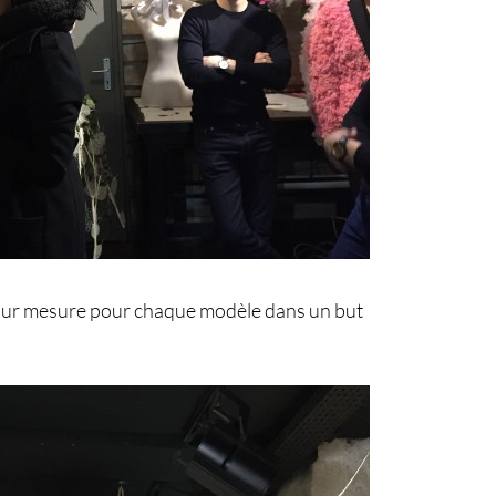
sur mesure pour chaque modèle dans un but