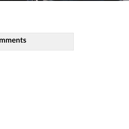
omments