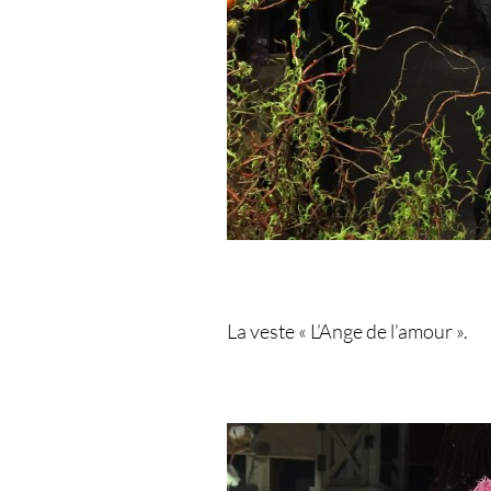
La veste « L’Ange de l’amour ».