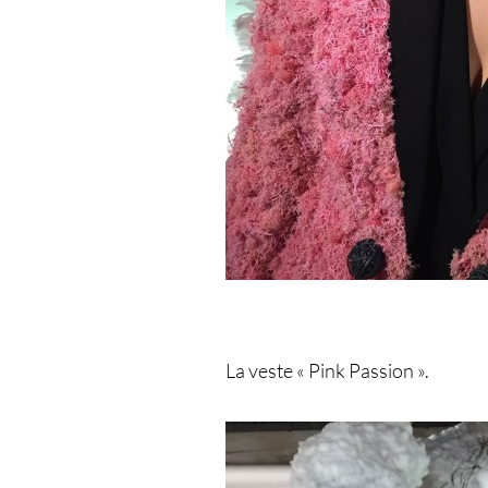
La veste « Pink Passion ».