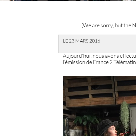
(We are sorry, but the Ne
LE 23 MARS 2016
Aujourd’hui, nous avons effectu
l’émission de France 2 Télématin