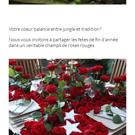
Votre coeur balance entre jungle et tradition?
Nous vous invitons à partager les fetes de fin d’année
dans un veritable champs de roses rouges.