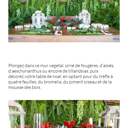
Plongez dans ce mur vegetal, orné de fougères, d’aloés,
d’aeschynanthus ou encore de tillandsias, puis
décorez votre table de noel, en optant pour du trèfle à
quatre feuilles, du bromelia, du piment oiseau et de la
mousse des bois.