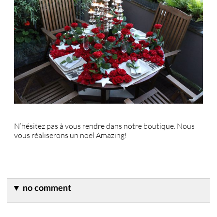
N’hésitez pas à vous rendre dans notre boutique. Nous
vous réaliserons un noël Amazing!
▼
no comment