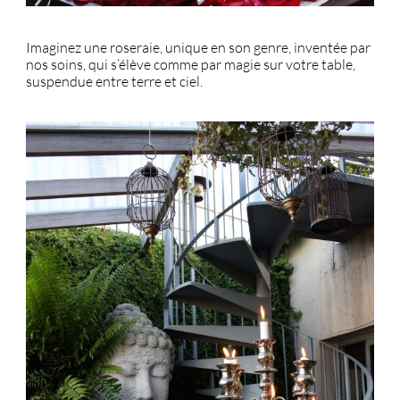
Imaginez une roseraie, unique en son genre, inventée par
nos soins, qui s’élève comme par magie sur votre table,
suspendue entre terre et ciel.