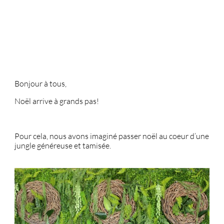
Bonjour à tous,
Noël arrive à grands pas!
Pour cela, nous avons imaginé passer noël au coeur d’une
jungle généreuse et tamisée.