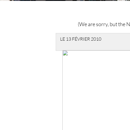
(We are sorry, but the Ne
LE 13 FÉVRIER 2010