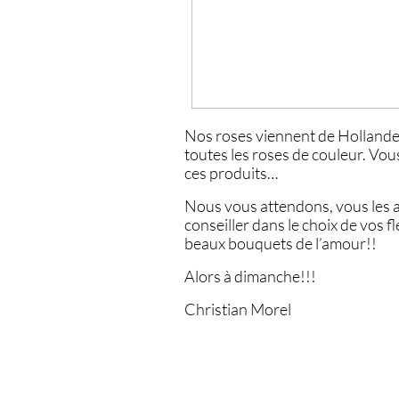
Nos roses viennent de Hollande
toutes les roses de couleur. Vou
ces produits…
Nous vous attendons, vous les
conseiller dans le choix de vos f
beaux bouquets de l’amour!!
Alors à dimanche!!!
Christian Morel