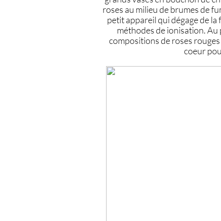
roses au milieu de brumes de f
petit appareil qui dégage de la
méthodes de ionisation. Au 
compositions de roses rouges 
coeur pou