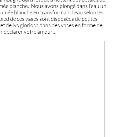
umée blanche. Nous avons plongé dans l’eau un
 fumée blanche en transformant l’eau selon les
pied de ces vases sont disposées de petites
et de lys gloriosa dans des vases en forme de
r déclarer votre amour…