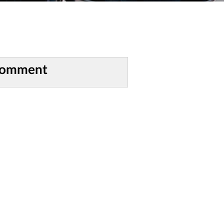
comment