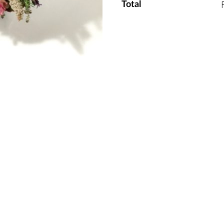
Total