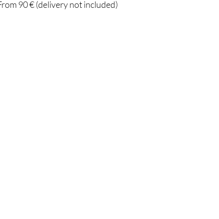
From 90 € (delivery not included)