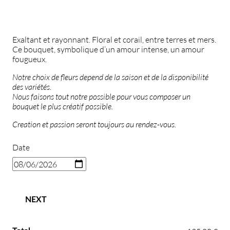
Exaltant et rayonnant. Floral et corail, entre terres et mers.
Ce bouquet, symbolique d’un amour intense, un amour
fougueux.
Notre choix de fleurs depend de la saison et de la disponibilité
des variétés.
Nous faisons tout notre possible pour vous composer un
bouquet le plus créatif possible.
Creation et passion seront toujours au rendez-vous.
Date
NEXT