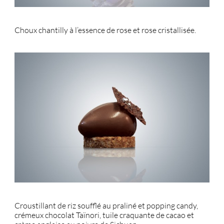
Choux chantilly à l’essence de rose et rose cristallisée.
Croustillant de riz soufflé au praliné et popping candy,
crémeux chocolat Taïnori, tuile craquante de cacao et