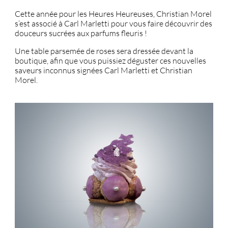
Cette année pour les Heures Heureuses, Christian Morel
s’est associé à Carl Marletti pour vous faire découvrir des
douceurs sucrées aux parfums fleuris !
Une table parsemée de roses sera dressée devant la
boutique, afin que vous puissiez déguster ces nouvelles
saveurs inconnus signées Carl Marletti et Christian
Morel.