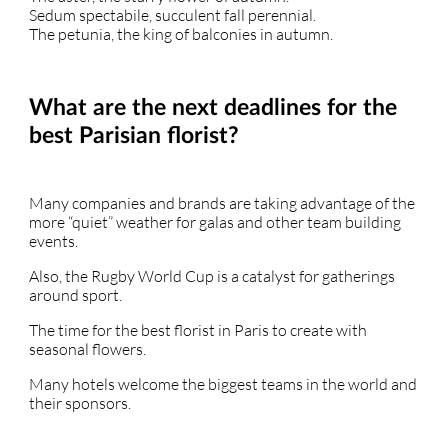
Sedum spectabile, succulent fall perennial.
The petunia, the king of balconies in autumn.
What are the next deadlines for the
best Parisian florist?
Many companies and brands are taking advantage of the
more “quiet” weather for galas and other team building
events.
Also, the Rugby World Cup is a catalyst for gatherings
around sport.
The time for the best florist in Paris to create with
seasonal flowers.
Many hotels welcome the biggest teams in the world and
their sponsors.