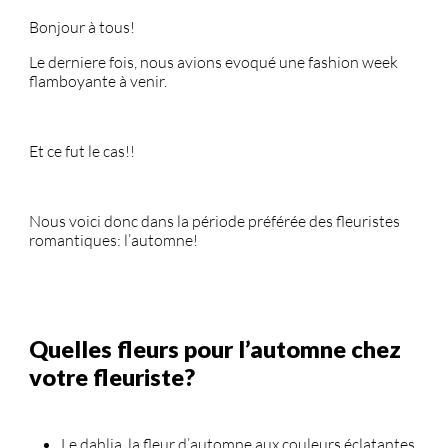
Bonjour à tous!
Le derniere fois, nous avions evoqué une fashion week
flamboyante à venir.
Et ce fut le cas!!
Nous voici donc dans la période préférée des fleuristes
romantiques: l’automne!
Quelles fleurs pour l’automne chez
votre fleuriste?
Le dahlia, la fleur d’automne aux couleurs éclatantes.