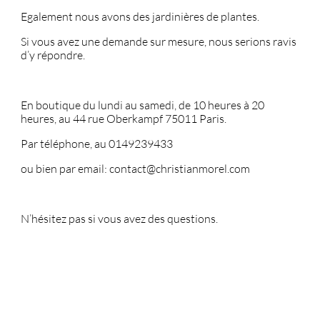
Egalement nous avons des jardinières de plantes.
Si vous avez une demande sur mesure, nous serions ravis
d’y répondre.
En boutique du lundi au samedi, de 10 heures à 20
heures, au 44 rue Oberkampf 75011 Paris.
Par téléphone, au 0149239433
ou bien par email: contact@christianmorel.com
N’hésitez pas si vous avez des questions.