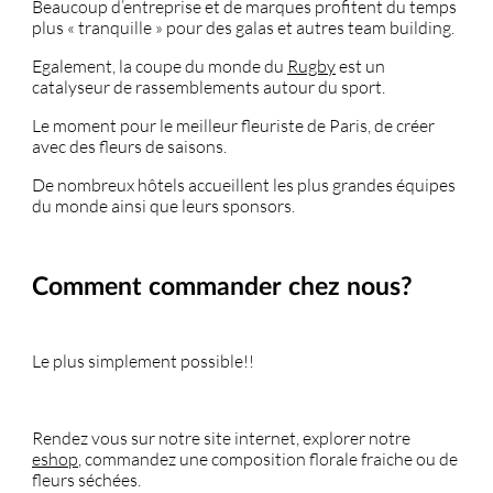
Beaucoup d’entreprise et de marques profitent du temps
plus « tranquille » pour des galas et autres team building.
Egalement, la coupe du monde du
Rugby
est un
catalyseur de rassemblements autour du sport.
Le moment pour le meilleur fleuriste de Paris, de créer
avec des fleurs de saisons.
De nombreux hôtels accueillent les plus grandes équipes
du monde ainsi que leurs sponsors.
Comment commander chez nous?
Le plus simplement possible!!
Rendez vous sur notre site internet, explorer notre
eshop
, commandez une composition florale fraiche ou de
fleurs séchées.