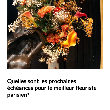
Quelles sont les prochaines
échéances pour le meilleur fleuriste
parisien?