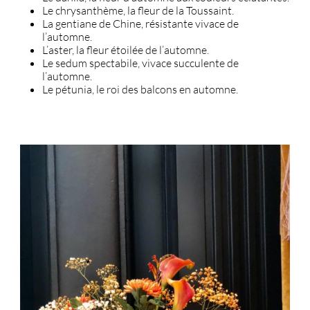
Le chrysanthème, la fleur de la Toussaint.
La gentiane de Chine, résistante vivace de
l’automne.
L’aster, la fleur étoilée de l’automne.
Le sedum spectabile, vivace succulente de
l’automne.
Le pétunia, le roi des balcons en automne.