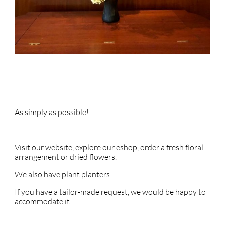
As simply as possible!!
Visit our website, explore our eshop, order a fresh floral
arrangement or dried flowers.
We also have plant planters.
If you have a tailor-made request, we would be happy to
accommodate it.