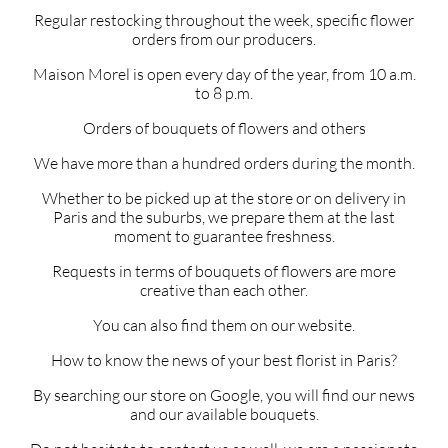
Regular restocking throughout the week, specific flower
orders from our producers.
Maison Morel is open every day of the year, from 10 a.m.
to 8 p.m.
Orders of bouquets of flowers and others
We have more than a hundred orders during the month.
Whether to be picked up at the store or on delivery in
Paris and the suburbs, we prepare them at the last
moment to guarantee freshness.
Requests in terms of bouquets of flowers are more
creative than each other.
You can also find them on our website.
How to know the news of your best florist in Paris?
By searching our store on Google, you will find our news
and our available bouquets.