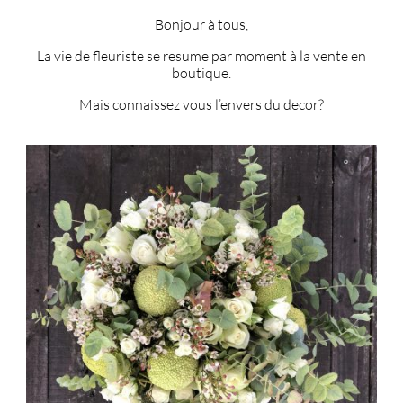
Bonjour à tous,
La vie de fleuriste se resume par moment à la vente en
boutique.
Mais connaissez vous l’envers du decor?