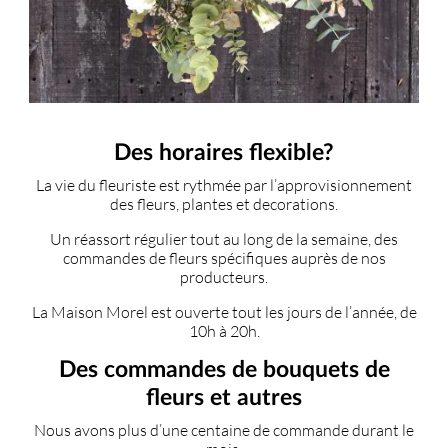
Des horaires flexible?
La vie du fleuriste est rythmée par l’approvisionnement
des fleurs, plantes et decorations.
Un réassort régulier tout au long de la semaine, des
commandes de fleurs spécifiques auprès de nos
producteurs.
La Maison Morel est ouverte tout les jours de l’année, de
10h à 20h.
Des commandes de bouquets de
fleurs et autres
Nous avons plus d’une centaine de commande durant le