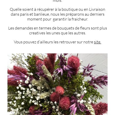
mois.
Quelle soient à récupérer à la boutique ou en Livraison
dans paris et banlieue, nous les préparons au derniers
moment pour garantir la fraicheur.
Les demandes en termes de bouquets de fleurs sont plus
creatives les unes que les autres.
Vous pouvez d’ailleurs les retrouver sur notre
site.