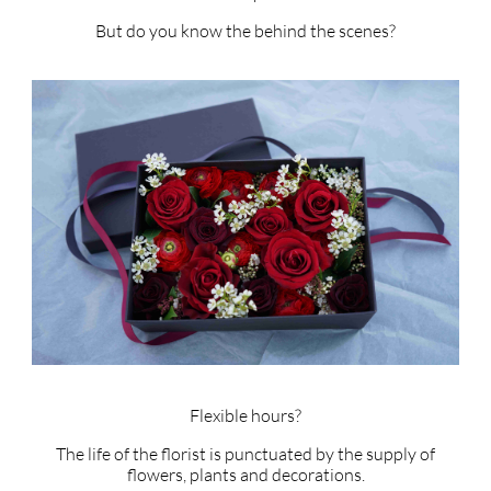
But do you know the behind the scenes?
Flexible hours?
The life of the florist is punctuated by the supply of
flowers, plants and decorations.