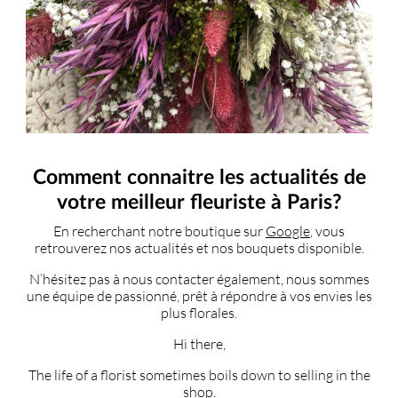
Comment connaitre les actualités de
votre meilleur fleuriste à Paris?
En recherchant notre boutique sur
Google
, vous
retrouverez nos actualités et nos bouquets disponible.
N’hésitez pas à nous contacter également, nous sommes
une équipe de passionné, prêt à répondre à vos envies les
plus florales.
Hi there,
The life of a florist sometimes boils down to selling in the
shop.