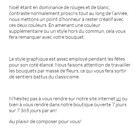
Noël étant en dominance de rouges et de blanc,
contraste normalement proscris tout au long de l’année,
nous mettons un point d’honneur à rester créatif avec
ces deux couleurs. En amenant une couleur
supplémentaire ou un style hors du commun, cela vous
fera remarquer avec votre bouquet.
Le style graphique est assez employé pendant les fêtes
pour son coté élancé. Nous faisons attention de travailler
les bouquets par masse de fleurs, ce qui vous fera sortir
de sentiers battus du classicisme.
N’hésitez pas à vous rendre sur notre site internet
ici
ou
bien à vous rendre dans notre boutique ouverte 7 jours
sur 7 365 jours par an!
Au plaisir de composer pour vous!