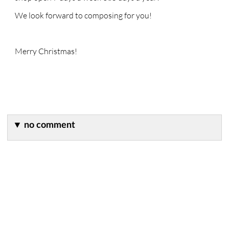
We look forward to composing for you!
Merry Christmas!
▼
no comment