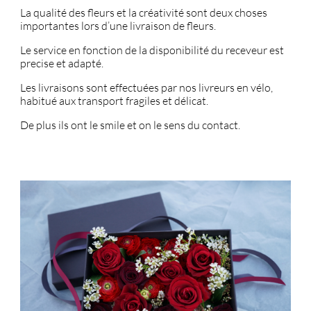
La qualité des fleurs et la créativité sont deux choses
importantes lors d’une livraison de fleurs.
Le service en fonction de la disponibilité du receveur est
precise et adapté.
Les livraisons sont effectuées par nos livreurs en vélo,
habitué aux transport fragiles et délicat.
De plus ils ont le smile et on le sens du contact.