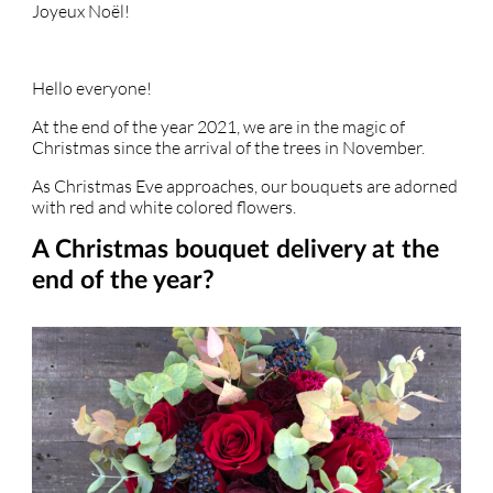
Joyeux Noël!
Hello everyone!
At the end of the year 2021, we are in the magic of
Christmas since the arrival of the trees in November.
As Christmas Eve approaches, our bouquets are adorned
with red and white colored flowers.
A Christmas bouquet delivery at the
end of the year?