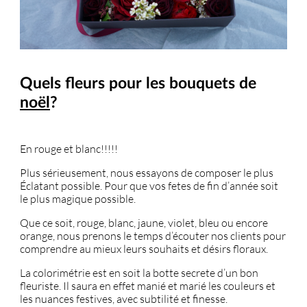
Quels fleurs pour les bouquets de
noël
?
En rouge et blanc!!!!!
Plus sérieusement, nous essayons de composer le plus
Éclatant possible. Pour que vos fetes de fin d’année soit
le plus magique possible.
Que ce soit, rouge, blanc, jaune, violet, bleu ou encore
orange, nous prenons le temps d’écouter nos clients pour
comprendre au mieux leurs souhaits et désirs floraux.
La colorimétrie est en soit la botte secrete d’un bon
fleuriste. Il saura en effet manié et marié les couleurs et
les nuances festives, avec subtilité et finesse.