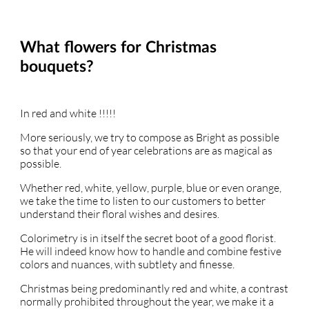
What flowers for Christmas
bouquets?
In red and white !!!!!
More seriously, we try to compose as Bright as possible
so that your end of year celebrations are as magical as
possible.
Whether red, white, yellow, purple, blue or even orange,
we take the time to listen to our customers to better
understand their floral wishes and desires.
Colorimetry is in itself the secret boot of a good florist.
He will indeed know how to handle and combine festive
colors and nuances, with subtlety and finesse.
Christmas being predominantly red and white, a contrast
normally prohibited throughout the year, we make it a