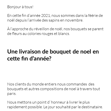
Bonjour à tous!
En cette fin d’année 2021, nous sommes dans la féérie de
noël depuis l’arrivée des sapins en novembre.
À l’approche du réveillon de noël, nos bouquets se parent
de fleurs au colories rouges et blancs.
Une livraison de bouquet de noel en
cette fin d’année?
Nos clients du monde entiers nous commandes des
bouquets et autres compositions de noel à travers tout
paris.
Nous mettons un point d’ honneur à livrer le plus
rapidement possible. Le jour souhaité par le destinataire.