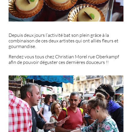
Depuis deux jours l’activité bat son plein grâce à la
combinaison de ces deux artistes qui ont alliés fleurs et
gourmandise.
Rendez vous tous chez Christian Morel rue Oberkampf
afin de pouvoir déguster ces dernières douceurs !!