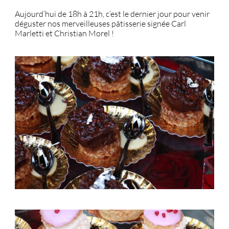
Aujourd’hui de 18h à 21h, c’est le dernier jour pour venir
déguster nos merveilleuses pâtisserie signée Carl
Marletti et Christian Morel !