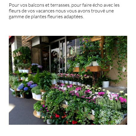
Pour vos balcons et terrasses, pour faire écho avec les
fleurs de vos vacances nous vous avons trouvé une
gamme de plantes fleuries adaptées.