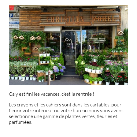
Ca y est fini les vacances, c’est la rentrée !
Les crayons et les cahiers sont dans les cartables, pour
fleurir votre intérieur ou votre bureau nous vous avons
sélectionné une gamme de plantes vertes, fleuries et
parfumées.