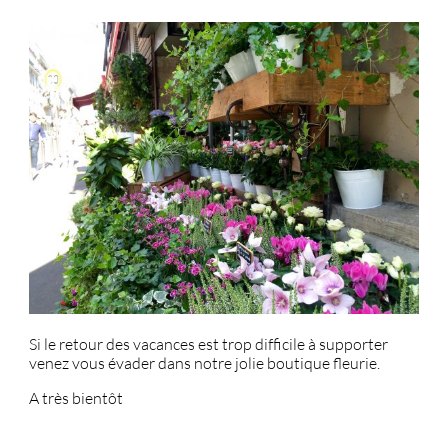
Si le retour des vacances est trop difficile à supporter
venez vous évader dans notre jolie boutique fleurie.
A très bientôt