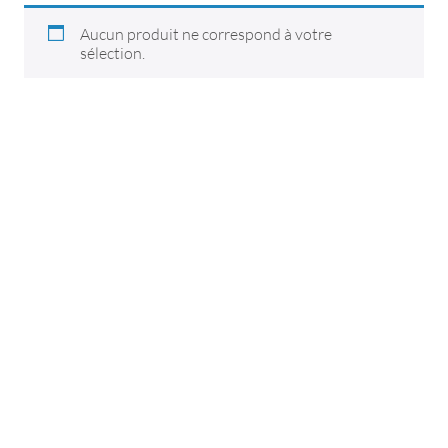
Aucun produit ne correspond à votre
sélection.