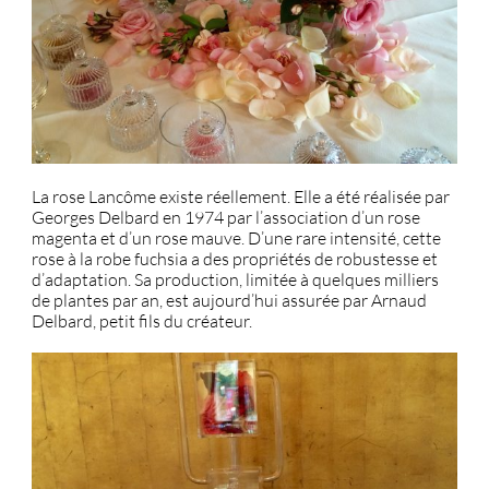
La rose Lancôme existe réellement. Elle a été réalisée par
Georges Delbard en 1974 par l’association d’un rose
magenta et d’un rose mauve. D’une rare intensité, cette
rose à la robe fuchsia a des propriétés de robustesse et
d’adaptation. Sa production, limitée à quelques milliers
de plantes par an, est aujourd’hui assurée par Arnaud
Delbard, petit fils du créateur.