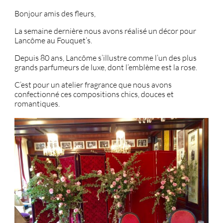
Bonjour amis des fleurs,
La semaine dernière nous avons réalisé un décor pour
Lancôme au Fouquet’s.
Depuis 80 ans, Lancôme s’illustre comme l’un des plus
grands parfumeurs de luxe, dont l’emblème est la rose.
C’est pour un atelier fragrance que nous avons
confectionné ces compositions chics, douces et
romantiques.