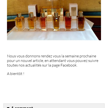
Nous vous donnons rendez vous la semaine prochaine
pour un nouvel article, en attendant vous pouvez suivre
toutes nos actualités sur la page Facebook.
A bientôt !