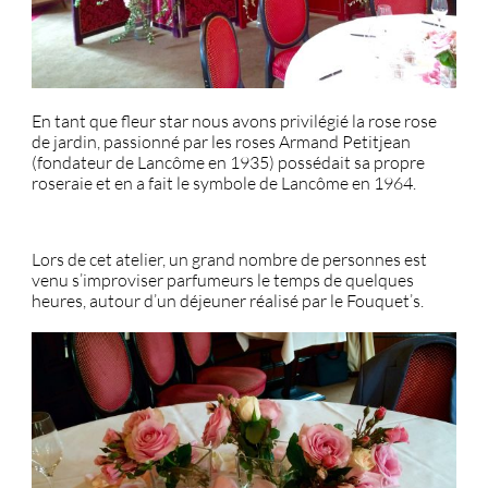
En tant que fleur star nous avons privilégié la rose rose
de jardin, passionné par les roses Armand Petitjean
(fondateur de Lancôme en 1935) possédait sa propre
roseraie et en a fait le symbole de Lancôme en 1964.
Lors de cet atelier, un grand nombre de personnes est
venu s’improviser parfumeurs le temps de quelques
heures, autour d’un déjeuner réalisé par le Fouquet’s.